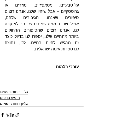
על־טבעיים, מטאפיזיים, מוזרים או 
גרוטסקיים – אבל שיהיו שלנו. אנחנו רוצים 
סיפורים שאנחנו הגיבורים שלהם, 
אפילו שדבר ממה שמתרחש בהם לא קרה 
לנו. אנחנו רוצים שהסיפורים הרחוקים 
ביותר מהחיים שלנו, יספרו לנו בדיוק כיצד 
זה מרגיש להיות בחיים. לכן, נחוצה 
לנו ספרות אימה ישראלית.
עורכי בּלהות
גליון רוחות רפאים
הופיע בדפוס
גליון רוחות רפאים