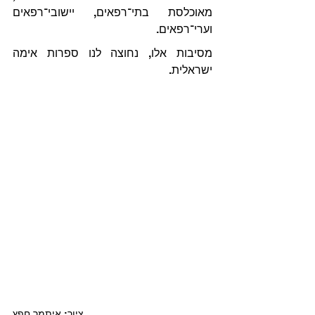
מאוכלסת בתי־רפאים, יישובי־רפאים 
וערי־רפאים.
מסיבות אלו, נחוצה לנו ספרות אימה 
ישראלית.
ציור: איתמר חפץ