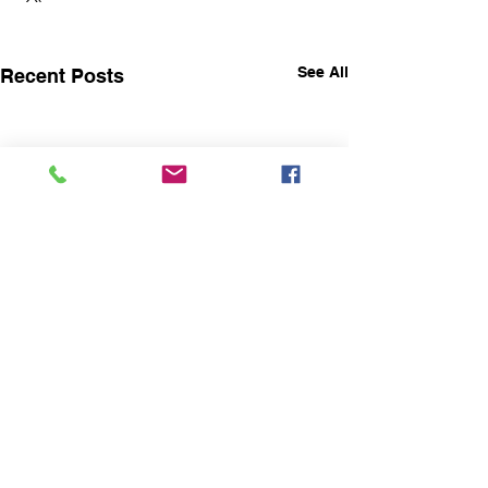
See All
Recent Posts
Comments
אני הרי חי