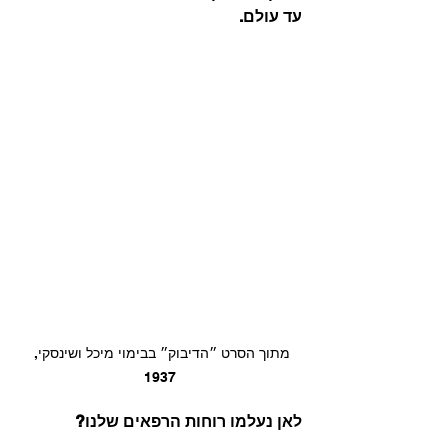
עד עולם.
מתוך הסרט ״הדיבוק״ בבימוי מיכל ושינסקי, 
1937
לאן נעלמו רוחות הרפאים שלנו?