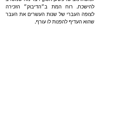
להישכח. רוח המת ב״הדיבוק״ הזכירה 
לצופה העברי של שנות העשרים את העבר 
שהוא העדיף להפנות לו עורף.