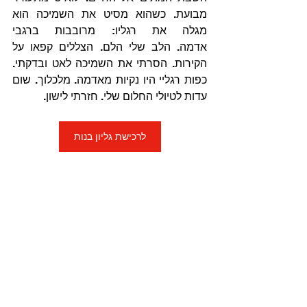
מבועת. כשהוא מסיט את השמיכה הוא 
מגלה את רגליו: מרובבות ברגבי 
אדמה. הלב שלי הלם. הצללים קפאו על 
הקירות. הסרתי את השמיכה לאט ובדקתי. 
כפות רגליי היו נקיות מאדמה. מלכלוך. שום 
עדות לטיולי החלום שלי. חזרתי לישון.
לרכישת גליון בנות