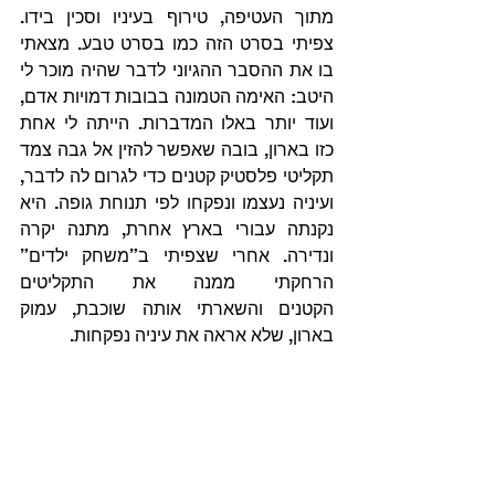
מתוך העטיפה, טירוף בעיניו וסכין בידו. 
צפיתי בסרט הזה כמו בסרט טבע. מצאתי 
בו את ההסבר ההגיוני לדבר שהיה מוכר לי 
היטב: האימה הטמונה בבובות דמויות אדם, 
ועוד יותר באלו המדברות. הייתה לי אחת 
כזו בארון, בובה שאפשר להזין אל גבה צמד 
תקליטי פלסטיק קטנים כדי לגרום לה לדבר, 
ועיניה נעצמו ונפקחו לפי תנוחת גופה. היא 
נקנתה עבורי בארץ אחרת, מתנה יקרה 
ונדירה. אחרי שצפיתי ב”משחק ילדים” 
הרחקתי ממנה את התקליטים 
הקטנים והשארתי אותה שוכבת, עמוק 
בארון, שלא אראה את עיניה נפקחות.