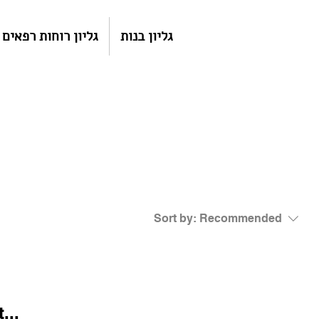
גליון בנות
גליון רוחות רפאים
Sort by:
Recommended
...