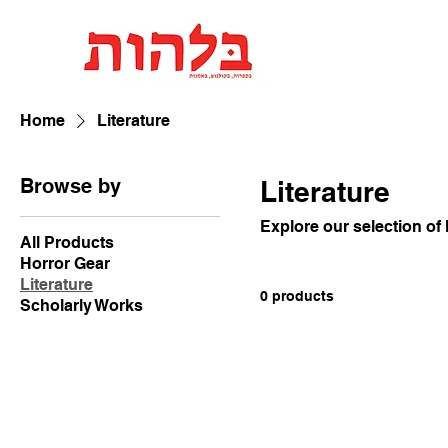
Home
Literature
Browse by
Literature
Explore our selection of 
All Products
Horror Gear
Literature
0 products
Scholarly Works