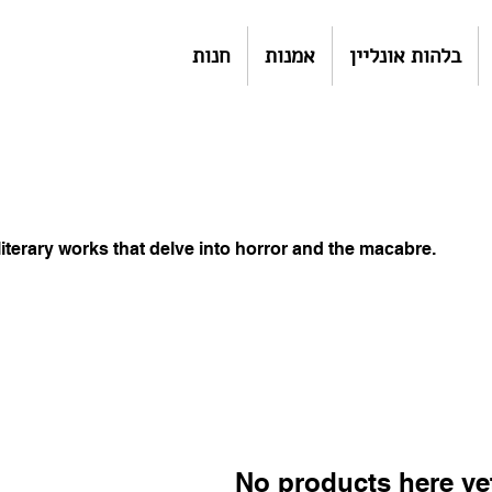
בלהות אונליין
אמנות
חנות
literary works that delve into horror and the macabre.
No products here yet