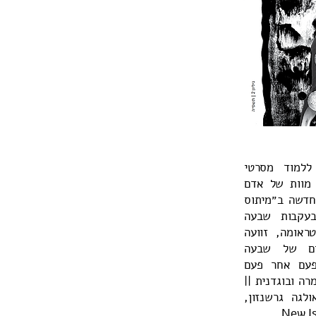
ללמוד מסרטי
 מוות של אדם
 חדשה ב״מיתוס
בעקבות שבעה
ראומה, זוועה
ים של שבעה
 פעם אחר פעם
רה ובוגדנית ||
ולגה גרשנזון,