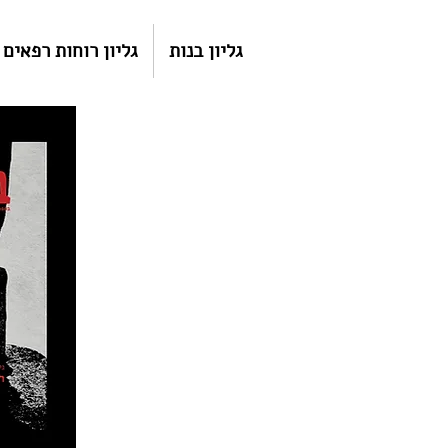
גליון בנות
גליון רוחות רפאים