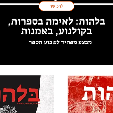
לרכישה