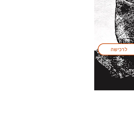
לרכישה