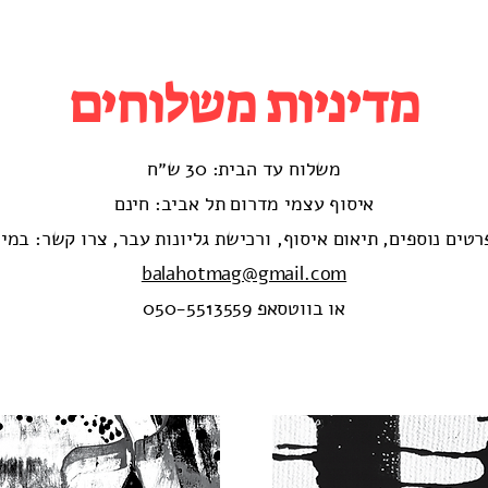
מדיניות משלוחים
משלוח עד הבית: 30 ש״ח
איסוף עצמי מדרום תל אביב: חינם
רטים נוספים, תיאום איסוף, ורכישת גליונות עבר, צרו קשר: במיי
balahotmag@gmail.com
או בווטסאפ 050-5513559