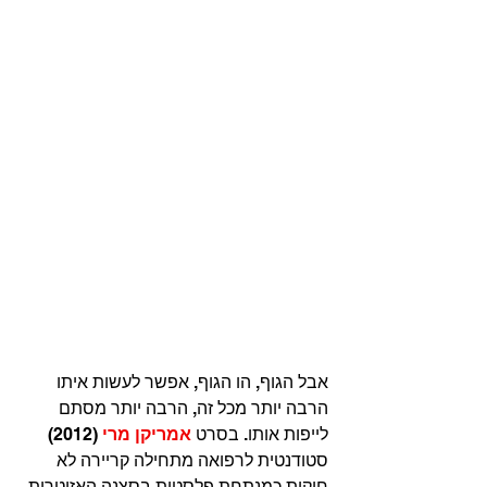
אבל הגוף, הו הגוף, אפשר לעשות איתו 
הרבה יותר מכל זה, הרבה יותר מסתם 
לייפות אותו. בסרט 
אמריקן מרי
(2012) 
סטודנטית לרפואה מתחילה קריירה לא 
חוקית כמנתחת פלסטית בסצנה האזוטרית 