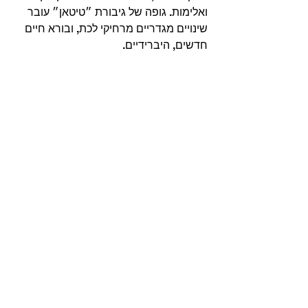
ואלימות. גופה של גיבורת ״טיטאן״ עובר 
שינויים מגדריים מרחיקי לכת, ובורא חיים 
חדשים, היברידיים.