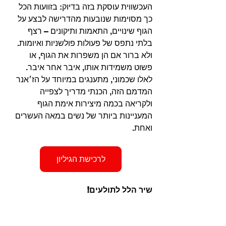
העכשווית עוסקת בזה בדיוק: בזוועות הכל 
כך מסוימות שנובעות מהדרישה לבצע על 
הגוף שינויים, התאמות ותיקונים – רצף 
בלתי נתפס של פעולות פולשניות ואיומות. 
ולא ברור אם הן משפרות את הגוף, או 
פשוט משמידות אותו, איבר אחר איבר. 
לאלו שכמוני, מתענגים במיוחד על הז׳אנר 
המדמם הזה, הכנתי מדריך לצפייה 
ולקריאה בכמה מיצירות אימת הגוף 
המעניינות ביותר של נשים במאה העשרים 
ואחת.
לרכישת הגיליון
שיר הלל לתולעים!