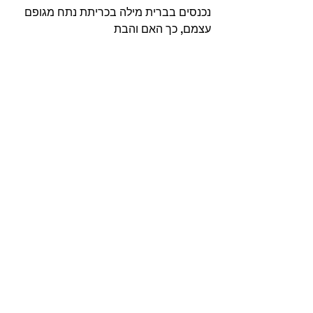
נכנסים בברית מילה בכריתת נתח מגופם 
עצמם, כך האם והבת 