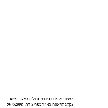
סיפורי אימה רבים מתחילים כאשר מישהו 
נקלע לתאונה באזור כפרי נידח, משוטט אל 