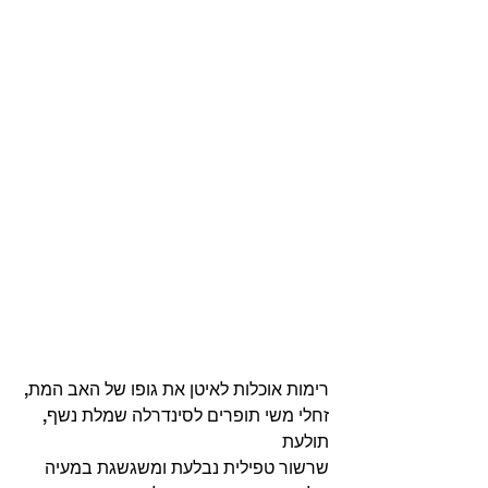
רימות אוכלות לאיטן את גופו של האב המת, 
זחלי משי תופרים לסינדרלה שמלת נשף, 
תולעת
שרשור טפילית נבלעת ומשגשגת במעיה 