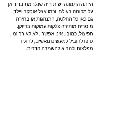
הייתה התמונה ישות חיה שנלחמת בדוריאן 
על מקומה בעולם. וכמו אצל אוסקר ויילד, 
גם כאן כל החלטה, התנהגות או בחירה 
מוסרית מותירה צלקות עמוקות בדיוקן. 
הפיצול, כמובן, אינו אפשרי, לא לאורך זמן. 
סופו להוביל למעשים נואשים, להוליד 
מפלצות ולהביא להשמדה הדדית.