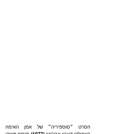
הסרט ״סוספיריה״ של אמן האימה 