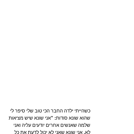
כשהייתי ילדה החבר הכי טוב שלי סיפר לי 
שהוא שונא סודות: "אני שונא שיש מציאות 
שלמה שאנשים אחרים יודעים עליה ואני 
לא, אני שונא שאני לא יכול לדעת את כל 