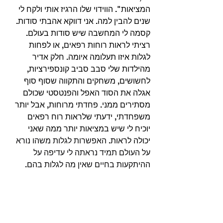
המציאות". הווידוי שלו הרגיז אותי ולקח לי 
שנים להבין למה. אני דווקא אהבתי סודות. 
קסמה לי המחשבה שיש סודות בעולם. 
רציתי לראות רוחות רפאים, או לפחות 
לגלות איזו תעלומה איומה. חלק אדיר 
מהילדות שלי סבב סביב קונספירציות, 
לחשושים, משחקים והתקווה שסוף סוף 
אגלה את הסוד האפל והפנטסטי שכולם 
מסתירים ממני. פחדתי מרוחות, אבל יותר 
משפחדתי, ידעתי שלראות רוח רפאים 
יוכיח לי שיש במציאות יותר ממה שאני 
יכולה לראות. 
האפשרות לגלות משהו נורא 
על העולם תמיד נראתה לי עדיפה על 
ההיתקעות בחיים שאין מה לגלות בהם.